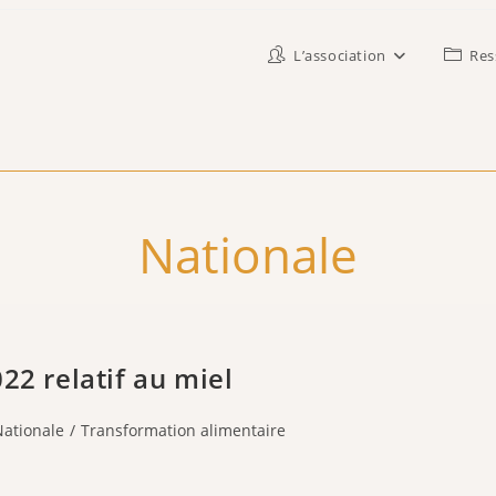
L’association
Res
Nationale
22 relatif au miel
Nationale
/
Transformation alimentaire