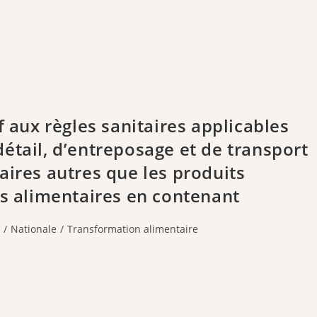
f aux règles sanitaires applicables
étail, d’entreposage et de transport
aires autres que les produits
es alimentaires en contenant
/
Nationale
/
Transformation alimentaire