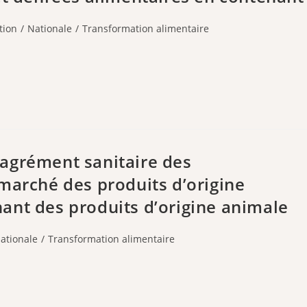
tion
/
Nationale
/
Transformation alimentaire
l’agrément sanitaire des
marché des produits d’origine
ant des produits d’origine animale
ationale
/
Transformation alimentaire