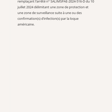
remplaçant l’arrêté n° SALIMSPAE-2024-516-D du 10
juillet 2024 délimitant une zone de protection et
une zone de surveillance suite à une ou des
confirmation(s) d’infection(s) par la loque
américaine.