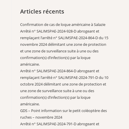
Articles récents
Confirmation de cas de loque américaine à Salazie
Arrêté n° SALIMSPAE-2024-928-D abrogeant et
remplaçant l’arrêté n° SALIMSPAE-2024-864-D du 15
novembre 2024 délimitant une zone de protection
et une zone de surveillance suite à une ou des
confirmation(s) d’infection(s) par la loque
américaine.
Arrêté n° SALIMSPAE-2024-864-D abrogeant et
remplaçant l’arrêté n° SALIMSPAE-2024-791-D du 10
octobre 2024 délimitant une zone de protection et
une zone de surveillance suite à une ou des
confirmation(s) d’infection(s) par la loque
américaine.
GDS – Point information sur le petit coléoptère des
ruches – novembre 2024
Arrêté n° SALIMSPAE-2024-791-D abrogeant et