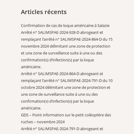
Articles récents
Confirmation de cas de loque américaine à Salazie
Arrêté n° SALIMSPAE-2024-928-D abrogeant et
remplaçant l’arrêté n° SALIMSPAE-2024-864-D du 15
novembre 2024 délimitant une zone de protection
et une zone de surveillance suite à une ou des
confirmation(s) d’infection(s) par la loque
américaine.
Arrêté n° SALIMSPAE-2024-864-D abrogeant et
remplaçant l’arrêté n° SALIMSPAE-2024-791-D du 10
octobre 2024 délimitant une zone de protection et
une zone de surveillance suite à une ou des
confirmation(s) d’infection(s) par la loque
américaine.
GDS – Point information sur le petit coléoptère des
ruches – novembre 2024
Arrêté n° SALIMSPAE-2024-791-D abrogeant et