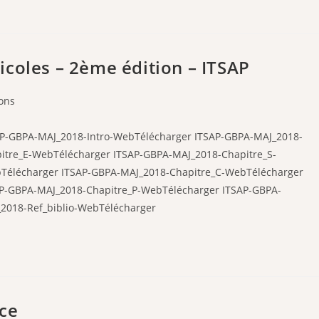
coles – 2ème édition – ITSAP
ons
P-GBPA-MAJ_2018-Intro-WebTélécharger ITSAP-GBPA-MAJ_2018-
itre_E-WebTélécharger ITSAP-GBPA-MAJ_2018-Chapitre_S-
Télécharger ITSAP-GBPA-MAJ_2018-Chapitre_C-WebTélécharger
P-GBPA-MAJ_2018-Chapitre_P-WebTélécharger ITSAP-GBPA-
2018-Ref_biblio-WebTélécharger
ace