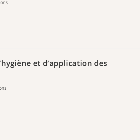
ions
hygiène et d’application des
ons