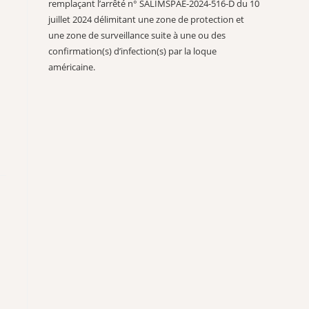
remplaçant l’arrêté n° SALIMSPAE-2024-516-D du 10
juillet 2024 délimitant une zone de protection et
une zone de surveillance suite à une ou des
confirmation(s) d’infection(s) par la loque
américaine.