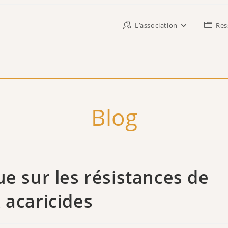
L’association
Res
Blog
ue sur les résistances de
 acaricides