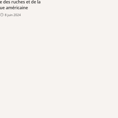
e des ruches et de la
ue américaine
8 juin 2024