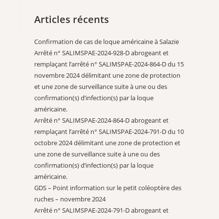
Articles récents
Confirmation de cas de loque américaine à Salazie
Arrêté n° SALIMSPAE-2024-928-D abrogeant et
remplaçant l’arrêté n° SALIMSPAE-2024-864-D du 15
novembre 2024 délimitant une zone de protection
et une zone de surveillance suite à une ou des
confirmation(s) d’infection(s) par la loque
américaine.
Arrêté n° SALIMSPAE-2024-864-D abrogeant et
remplaçant l’arrêté n° SALIMSPAE-2024-791-D du 10
octobre 2024 délimitant une zone de protection et
une zone de surveillance suite à une ou des
confirmation(s) d’infection(s) par la loque
américaine.
GDS – Point information sur le petit coléoptère des
ruches – novembre 2024
Arrêté n° SALIMSPAE-2024-791-D abrogeant et