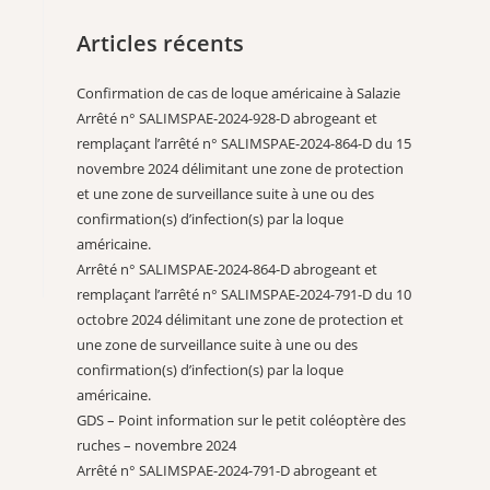
Articles récents
Confirmation de cas de loque américaine à Salazie
Arrêté n° SALIMSPAE-2024-928-D abrogeant et
remplaçant l’arrêté n° SALIMSPAE-2024-864-D du 15
novembre 2024 délimitant une zone de protection
et une zone de surveillance suite à une ou des
confirmation(s) d’infection(s) par la loque
américaine.
Arrêté n° SALIMSPAE-2024-864-D abrogeant et
remplaçant l’arrêté n° SALIMSPAE-2024-791-D du 10
octobre 2024 délimitant une zone de protection et
une zone de surveillance suite à une ou des
confirmation(s) d’infection(s) par la loque
américaine.
GDS – Point information sur le petit coléoptère des
ruches – novembre 2024
Arrêté n° SALIMSPAE-2024-791-D abrogeant et