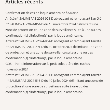
Articles récents
Confirmation de cas de loque américaine à Salazie
Arrêté n° SALIMSPAE-2024-928-D abrogeant et remplaçant l’arrêté
n° SALIMSPAE-2024-864-D du 15 novembre 2024 délimitant une
zone de protection et une zone de surveillance suite à une ou des
confirmation(s) d’infection(s) par la loque américaine.
Arrêté n° SALIMSPAE-2024-864-D abrogeant et remplaçant l’arrêté
n° SALIMSPAE-2024-791-D du 10 octobre 2024 délimitant une zone
de protection et une zone de surveillance suite à une ou des
confirmation(s) d’infection(s) par la loque américaine.
GDS – Point information sur le petit coléoptère des ruches –
novembre 2024
Arrêté n° SALIMSPAE-2024-791-D abrogeant et remplaçant l’arrêté
n° SALIMSPAE-2024-516-D du 10 juillet 2024 délimitant une zone de
protection et une zone de surveillance suite à une ou des
confirmation(s) d’infection(s) par la loque américaine.