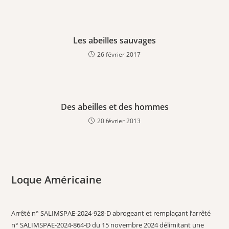
Les abeilles sauvages
26 février 2017
Des abeilles et des hommes
20 février 2013
Loque Américaine
Arrêté n° SALIMSPAE-2024-928-D abrogeant et remplaçant l’arrêté
n° SALIMSPAE-2024-864-D du 15 novembre 2024 délimitant une