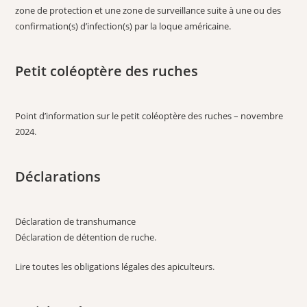
zone de protection et une zone de surveillance suite à une ou des
confirmation(s) d’infection(s) par la loque américaine.
Petit coléoptère des ruches
Point d’information sur le petit coléoptère des ruches – novembre
2024
.
Déclarations
Déclaration de transhumance
Déclaration de détention de ruche
.
Lire toutes les obligations légales des apiculteurs
.