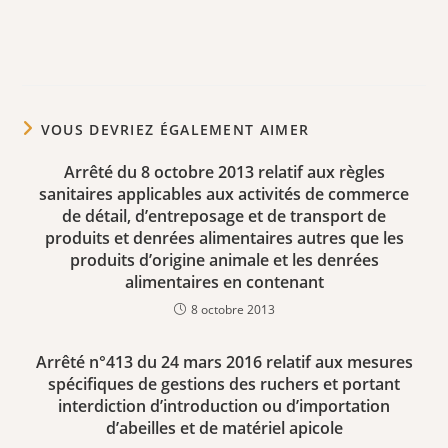
VOUS DEVRIEZ ÉGALEMENT AIMER
Arrêté du 8 octobre 2013 relatif aux règles
sanitaires applicables aux activités de commerce
de détail, d’entreposage et de transport de
produits et denrées alimentaires autres que les
produits d’origine animale et les denrées
alimentaires en contenant
8 octobre 2013
Arrêté n°413 du 24 mars 2016 relatif aux mesures
spécifiques de gestions des ruchers et portant
interdiction d’introduction ou d’importation
d’abeilles et de matériel apicole