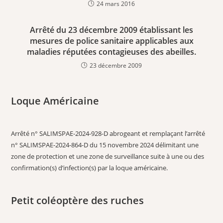
24 mars 2016
Arrêté du 23 décembre 2009 établissant les
mesures de police sanitaire applicables aux
maladies réputées contagieuses des abeilles.
23 décembre 2009
Loque Américaine
Arrêté n° SALIMSPAE-2024-928-D abrogeant et remplaçant l’arrêté
n° SALIMSPAE-2024-864-D du 15 novembre 2024 délimitant une
zone de protection et une zone de surveillance suite à une ou des
confirmation(s) d’infection(s) par la loque américaine.
Petit coléoptère des ruches