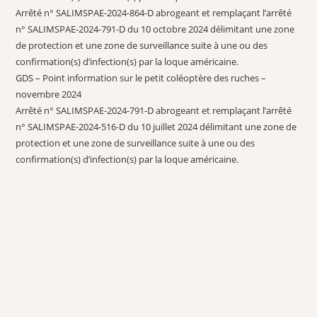
Arrêté n° SALIMSPAE-2024-864-D abrogeant et remplaçant l’arrêté
n° SALIMSPAE-2024-791-D du 10 octobre 2024 délimitant une zone
de protection et une zone de surveillance suite à une ou des
confirmation(s) d’infection(s) par la loque américaine.
GDS – Point information sur le petit coléoptère des ruches –
novembre 2024
Arrêté n° SALIMSPAE-2024-791-D abrogeant et remplaçant l’arrêté
n° SALIMSPAE-2024-516-D du 10 juillet 2024 délimitant une zone de
protection et une zone de surveillance suite à une ou des
confirmation(s) d’infection(s) par la loque américaine.