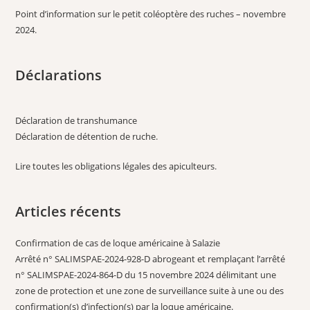
Point d’information sur le petit coléoptère des ruches – novembre
2024
.
Déclarations
Déclaration de transhumance
Déclaration de détention de ruche
.
Lire toutes les obligations légales des apiculteurs
.
Articles récents
Confirmation de cas de loque américaine à Salazie
Arrêté n° SALIMSPAE-2024-928-D abrogeant et remplaçant l’arrêté
n° SALIMSPAE-2024-864-D du 15 novembre 2024 délimitant une
zone de protection et une zone de surveillance suite à une ou des
confirmation(s) d’infection(s) par la loque américaine.