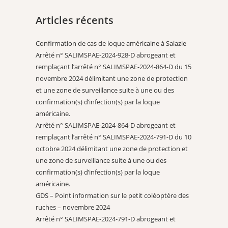
Articles récents
Confirmation de cas de loque américaine à Salazie
Arrêté n° SALIMSPAE-2024-928-D abrogeant et
remplaçant l’arrêté n° SALIMSPAE-2024-864-D du 15
novembre 2024 délimitant une zone de protection
et une zone de surveillance suite à une ou des
confirmation(s) d’infection(s) par la loque
américaine.
Arrêté n° SALIMSPAE-2024-864-D abrogeant et
remplaçant l’arrêté n° SALIMSPAE-2024-791-D du 10
octobre 2024 délimitant une zone de protection et
une zone de surveillance suite à une ou des
confirmation(s) d’infection(s) par la loque
américaine.
GDS – Point information sur le petit coléoptère des
ruches – novembre 2024
Arrêté n° SALIMSPAE-2024-791-D abrogeant et