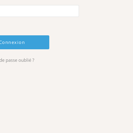
de passe oublié ?